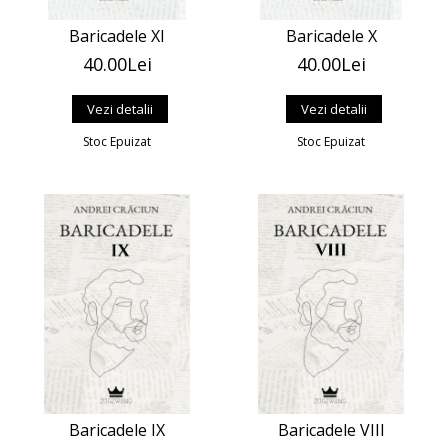
Baricadele XI
Baricadele X
40.00Lei
40.00Lei
Vezi detalii
Vezi detalii
Stoc Epuizat
Stoc Epuizat
Baricadele IX
Baricadele VIII