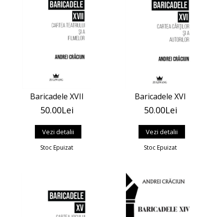
Baricadele XVII
Baricadele XVI
50.00Lei
50.00Lei
Vezi detalii
Vezi detalii
Stoc Epuizat
Stoc Epuizat