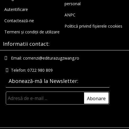
personal
Autentificare
ANPC
Contactează-ne
Politică privind fișierele cookies
Termeni și condiții de utilizare
Informatii contact:
Email:
comenzi@editurazugzwang.ro
Telefon:
0722 980 809
Abonează-mă la Newsletter: