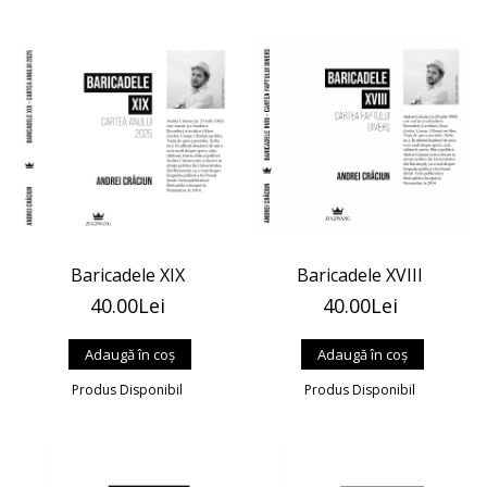
Baricadele XIX
Baricadele XVIII
40.00Lei
40.00Lei
Produs Disponibil
Produs Disponibil