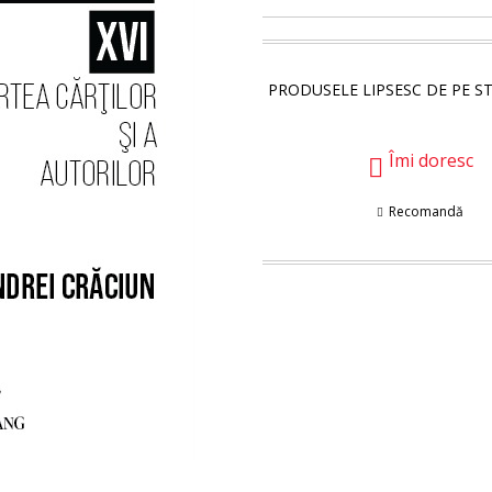
PRODUSELE LIPSESC DE PE S
Îmi doresc
Recomandă