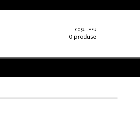
COȘUL MEU
0 produse