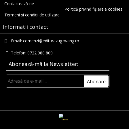
Contactează-ne
Politică privind fișierele cookies
Termeni și condiții de utilizare
Informatii contact:
Email:
comenzi@editurazugzwang.ro
Telefon:
0722 980 809
Abonează-mă la Newsletter:
GDPR